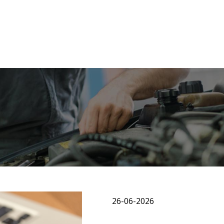
26-06-2026