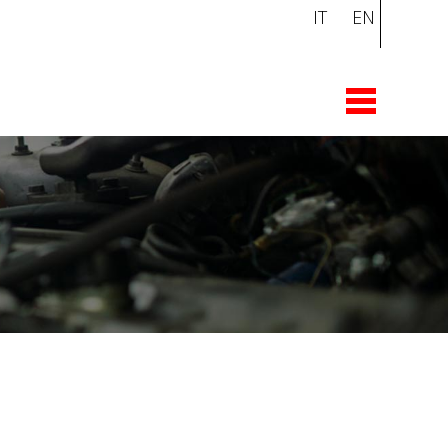
IT
EN