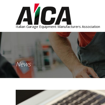
Italian Garage Equipment Manufacturers Association
News