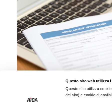
Questo sito web utilizza i
Questo sito utilizza cookie
del sito) e cookie di analisi
AICA - Italian Garage Equip